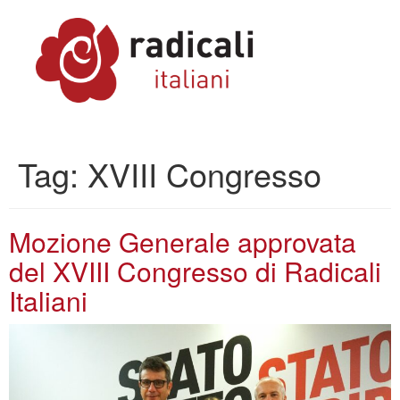
Tag:
XVIII Congresso
Mozione Generale approvata
del XVIII Congresso di Radicali
Italiani