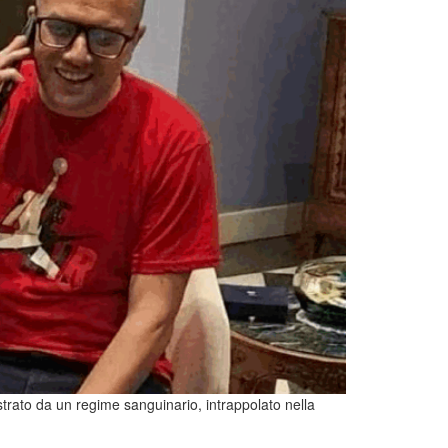
estrato da un regime sanguinario, intrappolato nella