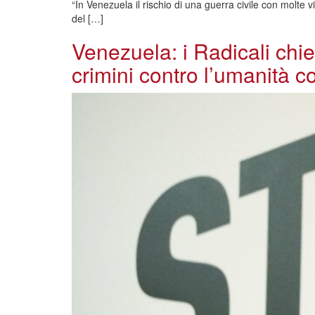
“In Venezuela il rischio di una guerra civile con molte 
del […]
Venezuela: i Radicali chi
crimini contro l’umanità