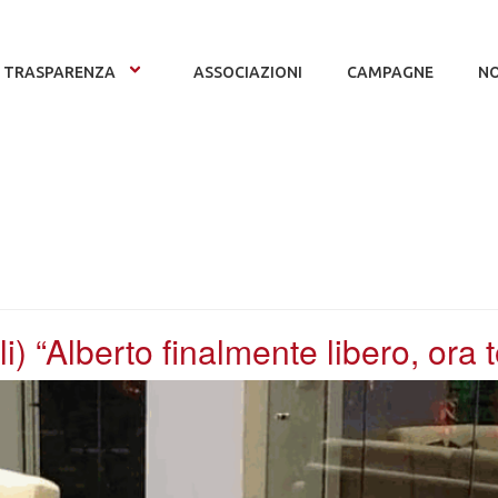
TRASPARENZA
ASSOCIAZIONI
CAMPAGNE
NO
i) “Alberto finalmente libero, ora t