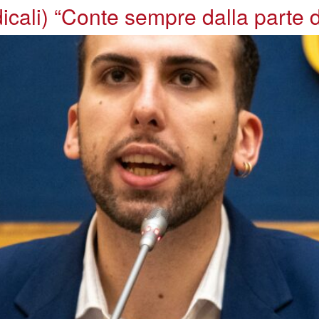
cali) “Conte sempre dalla parte de