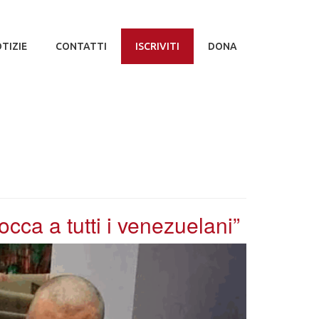
TIZIE
CONTATTI
ISCRIVITI
DONA
occa a tutti i venezuelani”