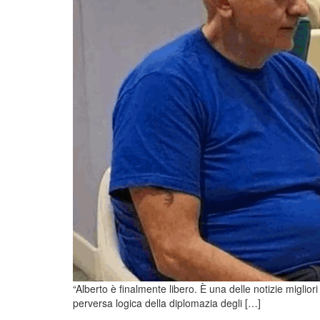
“Alberto è finalmente libero. È una delle notizie miglio
perversa logica della diplomazia degli […]