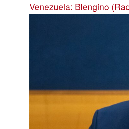
Venezuela: Blengino (Radi