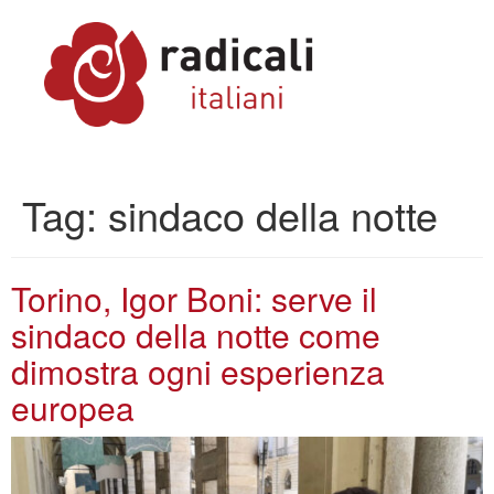
Tag:
sindaco della notte
Torino, Igor Boni: serve il
sindaco della notte come
dimostra ogni esperienza
europea