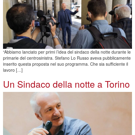
“Abbiamo lanciato per primi l’idea del sindaco della notte durante le
primarie del centrosinistra. Stefano Lo Russo aveva pubblicamente
inserito questa proposta nel suo programma. Che sia sufficiente il
lavoro […]
Un Sindaco della notte a Torino