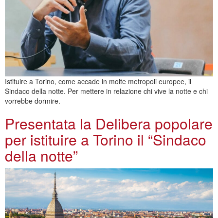
Istituire a Torino, come accade in molte metropoli europee, il
Sindaco della notte. Per mettere in relazione chi vive la notte e chi
vorrebbe dormire.
Presentata la Delibera popolare
per istituire a Torino il “Sindaco
della notte”