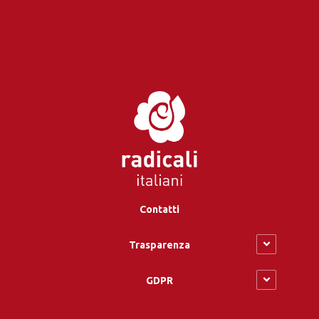
Contatti
Trasparenza
GDPR