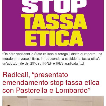
“Da oltre vent’anni lo Stato italiano si arroga il diritto di imporre una
morale attraverso il fisco, introducendo la cosiddetta ‘tassa etica’:
un’addizionale del 25% su IRPEF e IRES applicata […]
Radicali, “presentato
emendamento stop tassa etica
con Pastorella e Lombardo”