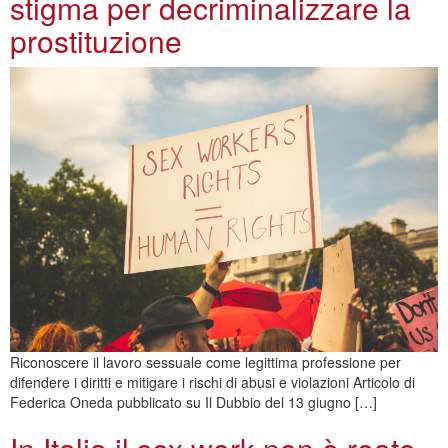
stigma per decriminalizzare la
prostituzione
Riconoscere il lavoro sessuale come legittima professione per
difendere i diritti e mitigare i rischi di abusi e violazioni Articolo di
Federica Oneda pubblicato su Il Dubbio del 13 giugno […]