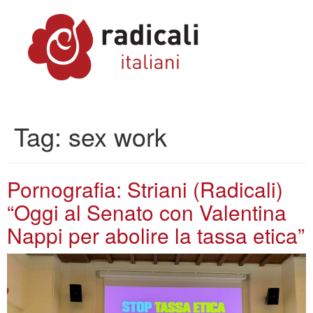
Tag:
sex work
Pornografia: Striani (Radicali)
“Oggi al Senato con Valentina
Nappi per abolire la tassa etica”