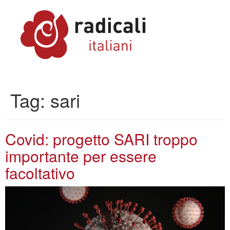
Tag:
sari
Covid: progetto SARI troppo
importante per essere
facoltativo