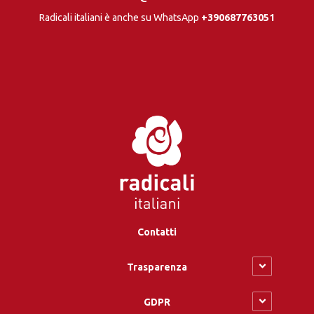
Radicali italiani è anche su WhatsApp
+390687763051
Contatti
Trasparenza
GDPR