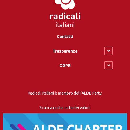
Contatti
Trasparenza
GDPR
Radicali Italiani è membro dell’ALDE Party.
Scarica qui la carta dei valori: