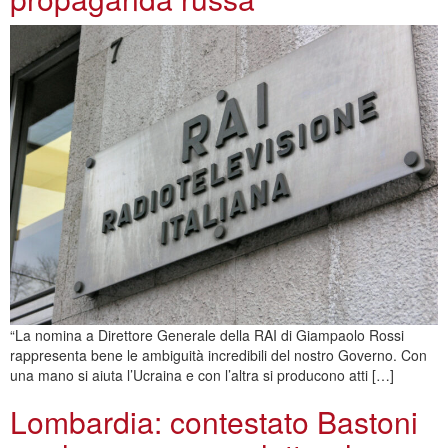
“La nomina a Direttore Generale della RAI di Giampaolo Rossi
rappresenta bene le ambiguità incredibili del nostro Governo. Con
una mano si aiuta l’Ucraina e con l’altra si producono atti […]
Lombardia: contestato Bastoni