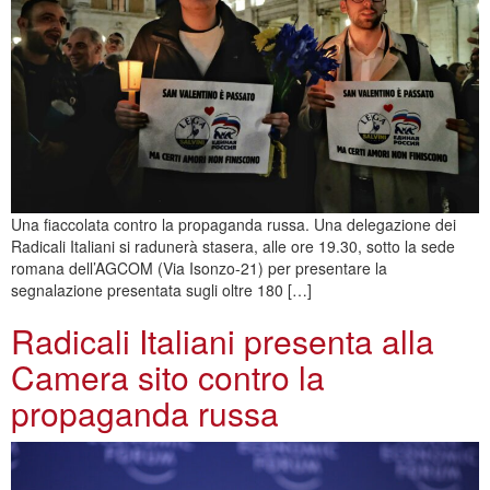
Una fiaccolata contro la propaganda russa. Una delegazione dei
Radicali Italiani si radunerà stasera, alle ore 19.30, sotto la sede
romana dell’AGCOM (Via Isonzo-21) per presentare la
segnalazione presentata sugli oltre 180 […]
Radicali Italiani presenta alla
Camera sito contro la
propaganda russa