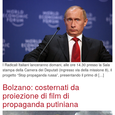
I Radicali Italiani lanceranno domani, alle ore 14.30 presso la Sala
stampa della Camera dei Deputati (ingresso via della missione 8), il
progetto “Stop propaganda russa”, presentando il primo di […]
Bolzano: costernati da
proiezione di film di
propaganda putiniana