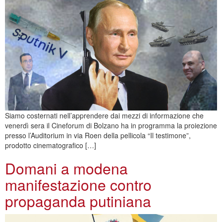
Siamo costernati nell’apprendere dai mezzi di informazione che
venerdì sera il Cineforum di Bolzano ha in programma la proiezione
presso l’Auditorium in via Roen della pellicola “Il testimone”,
prodotto cinematografico […]
Domani a modena
manifestazione contro
propaganda putiniana