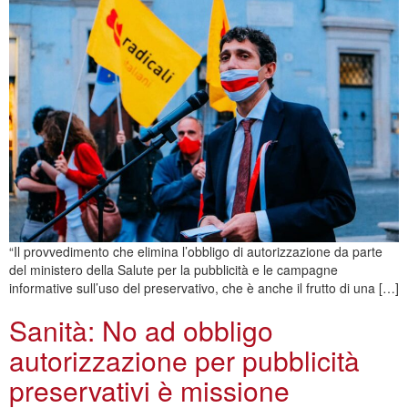
“Il provvedimento che elimina l’obbligo di autorizzazione da parte
del ministero della Salute per la pubblicità e le campagne
informative sull’uso del preservativo, che è anche il frutto di una […]
Sanità: No ad obbligo
autorizzazione per pubblicità
preservativi è missione