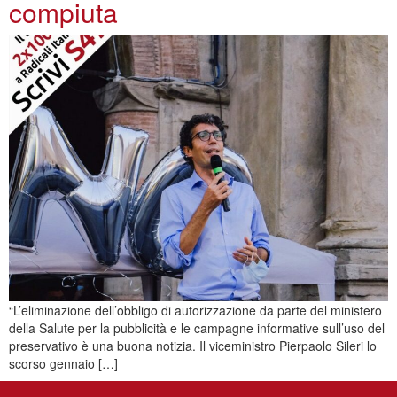
compiuta
“L’eliminazione dell’obbligo di autorizzazione da parte del ministero
della Salute per la pubblicità e le campagne informative sull’uso del
preservativo è una buona notizia. Il viceministro Pierpaolo Sileri lo
scorso gennaio […]