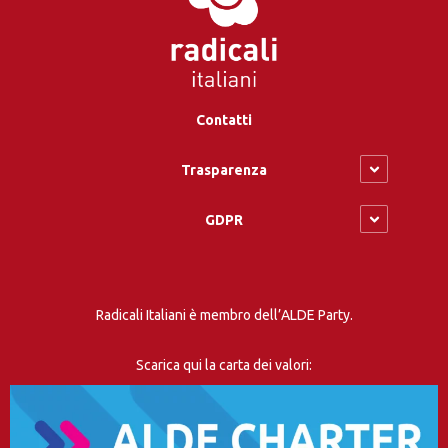
Contatti
Trasparenza
GDPR
Radicali Italiani è membro dell’ALDE Party.
Scarica qui la carta dei valori: