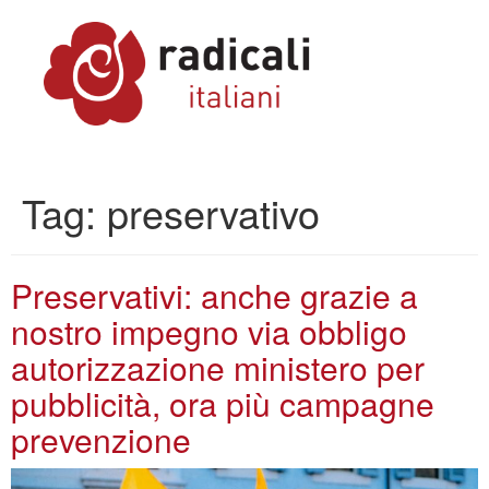
Tag:
preservativo
Preservativi: anche grazie a
nostro impegno via obbligo
autorizzazione ministero per
pubblicità, ora più campagne
prevenzione