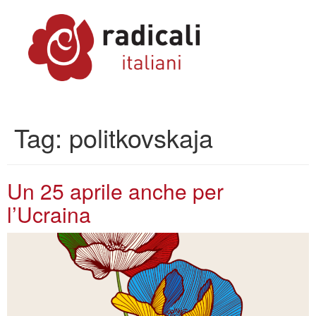
Tag:
politkovskaja
Un 25 aprile anche per
l’Ucraina