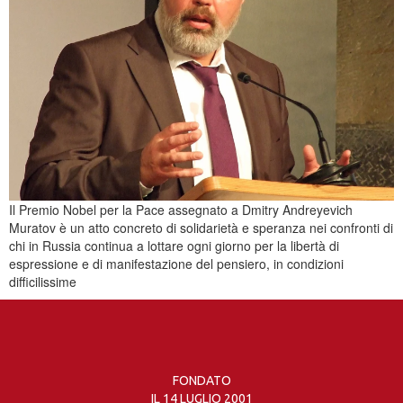
Il Premio Nobel per la Pace assegnato a Dmitry Andreyevich
Muratov è un atto concreto di solidarietà e speranza nei confronti di
chi in Russia continua a lottare ogni giorno per la libertà di
espressione e di manifestazione del pensiero, in condizioni
difficilissime
FONDATO
IL 14 LUGLIO 2001