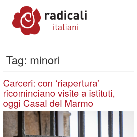
Tag:
minori
Carceri: con ‘riapertura’
ricominciano visite a istituti,
oggi Casal del Marmo