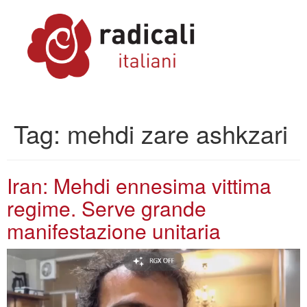
Tag:
mehdi zare ashkzari
Iran: Mehdi ennesima vittima
regime. Serve grande
manifestazione unitaria