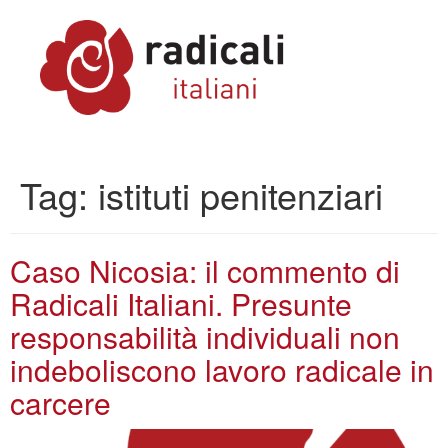
Tag:
istituti penitenziari
Caso Nicosia: il commento di
Radicali Italiani. Presunte
responsabilità individuali non
indeboliscono lavoro radicale in
carcere