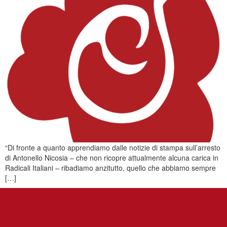
“Di fronte a quanto apprendiamo dalle notizie di stampa sull’arresto
di Antonello Nicosia – che non ricopre attualmente alcuna carica in
Radicali Italiani – ribadiamo anzitutto, quello che abbiamo sempre
[…]