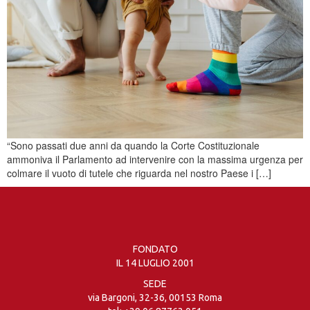
“Sono passati due anni da quando la Corte Costituzionale
ammoniva il Parlamento ad intervenire con la massima urgenza per
colmare il vuoto di tutele che riguarda nel nostro Paese i […]
FONDATO
IL 14 LUGLIO 2001
SEDE
via Bargoni, 32-36, 00153 Roma