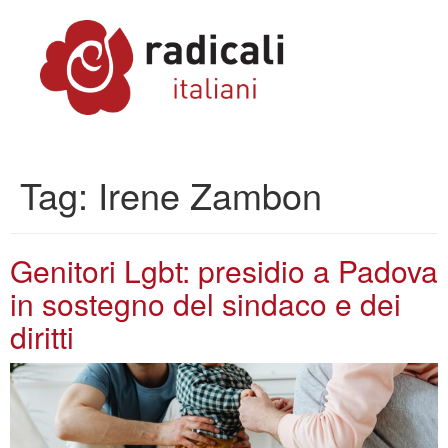
Tag:
Irene Zambon
Genitori Lgbt: presidio a Padova
in sostegno del sindaco e dei
diritti