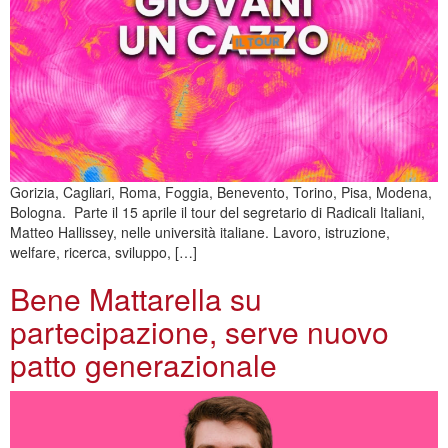
Gorizia, Cagliari, Roma, Foggia, Benevento, Torino, Pisa, Modena,
Bologna. Parte il 15 aprile il tour del segretario di Radicali Italiani,
Matteo Hallissey, nelle università italiane. Lavoro, istruzione,
welfare, ricerca, sviluppo, […]
Bene Mattarella su
partecipazione, serve nuovo
patto generazionale