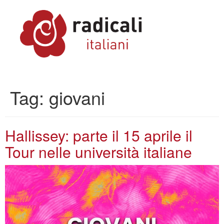
Tag:
giovani
Hallissey: parte il 15 aprile il
Tour nelle università italiane