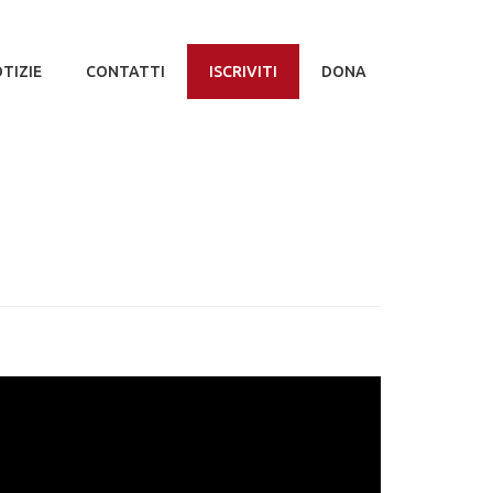
TIZIE
CONTATTI
ISCRIVITI
DONA