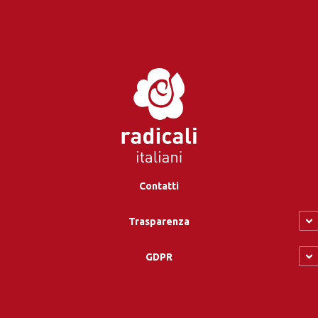
Contatti
Trasparenza
GDPR