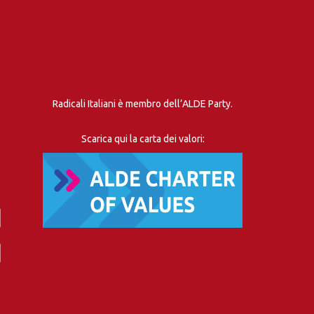
Radicali Italiani è membro dell’ALDE Party.
Scarica qui la carta dei valori: