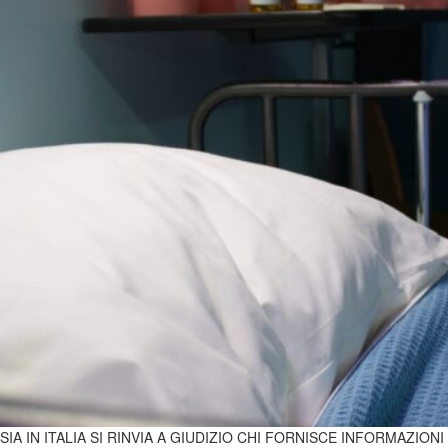
 IN ITALIA SI RINVIA A GIUDIZIO CHI FORNISCE INFORMAZIONI P