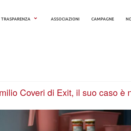
TRASPARENZA
ASSOCIAZIONI
CAMPAGNE
NO
milio Coveri di Exit, il suo caso è