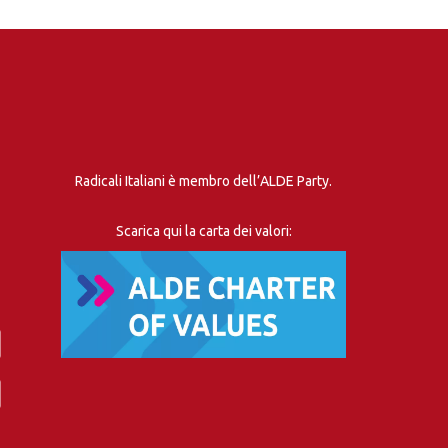
Radicali Italiani è membro dell’ALDE Party.
Scarica qui la carta dei valori: