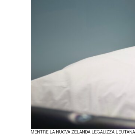
MENTRE LA NUOVA ZELANDA LEGALIZZA L’EUTANASIA