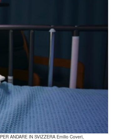
ER ANDARE IN SVIZZERA Emilio Coveri,