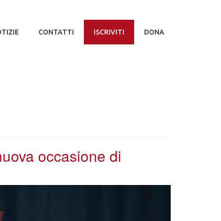
TIZIE
CONTATTI
ISCRIVITI
DONA
 nuova occasione di