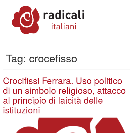
Tag:
crocefisso
Crocifissi Ferrara. Uso politico
di un simbolo religioso, attacco
al principio di laicità delle
istituzioni