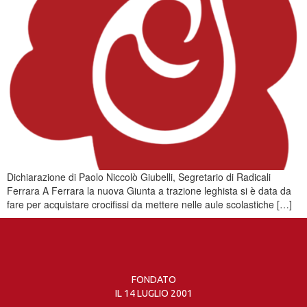
Dichiarazione di Paolo Niccolò Giubelli, Segretario di Radicali
Ferrara A Ferrara la nuova Giunta a trazione leghista si è data da
fare per acquistare crocifissi da mettere nelle aule scolastiche […]
FONDATO
IL 14 LUGLIO 2001