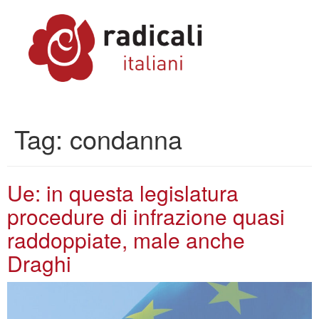
Tag:
condanna
Ue: in questa legislatura
procedure di infrazione quasi
raddoppiate, male anche
Draghi