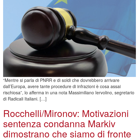
“Mentre si parla di PNRR e di soldi che dovrebbero arrivare
dall’Europa, avere tante procedure di infrazioni è cosa assai
rischiosa”, lo afferma in una nota Massimiliano Iervolino, segretario
di Radicali Italiani. […]
Rocchelli/Mironov: Motivazioni
sentenza condanna Markiv
dimostrano che siamo di fronte