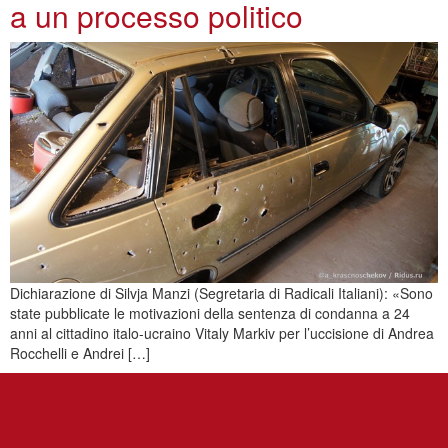
a un processo politico
Dichiarazione di Silvja Manzi (Segretaria di Radicali Italiani): «Sono
state pubblicate le motivazioni della sentenza di condanna a 24
anni al cittadino italo-ucraino Vitaly Markiv per l’uccisione di Andrea
Rocchelli e Andrei […]