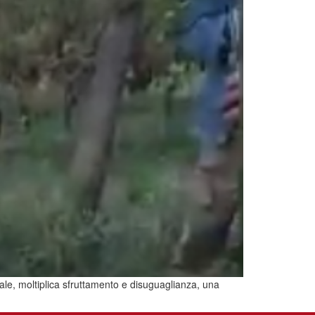
ale, moltiplica sfruttamento e disuguaglianza, una