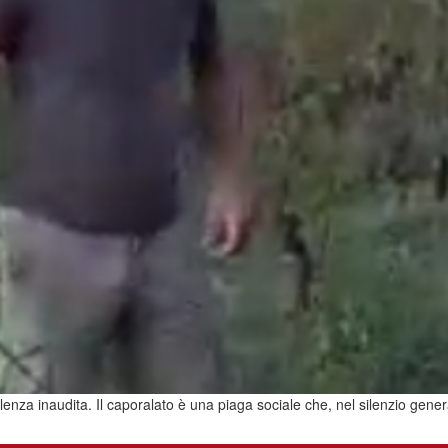
nza inaudita. Il caporalato è una piaga sociale che, nel silenzio gener