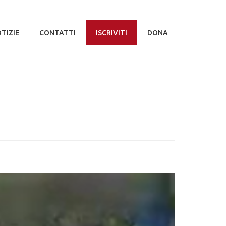
TIZIE
CONTATTI
ISCRIVITI
DONA