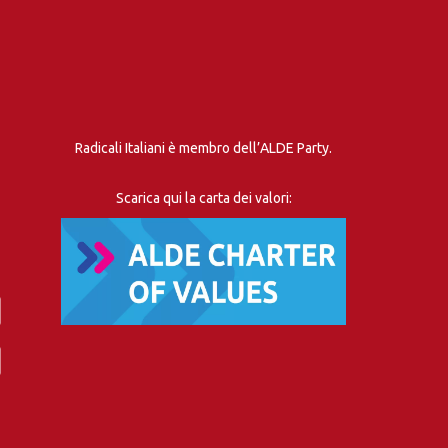
Radicali Italiani è membro dell’ALDE Party.
Scarica qui la carta dei valori: