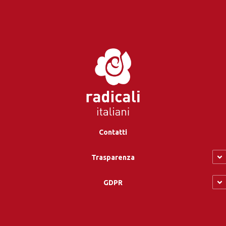
Contatti
Trasparenza
GDPR