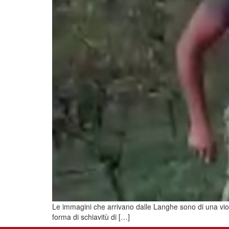
Le immagini che arrivano dalle Langhe sono di una viole
forma di schiavitù di […]