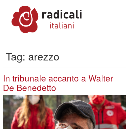
Tag:
arezzo
In tribunale accanto a Walter
De Benedetto