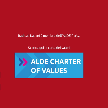
Radicali Italiani è membro dell’ALDE Party.
Scarica qui la carta dei valori: