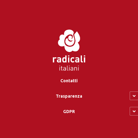
Contatti
Trasparenza
GDPR