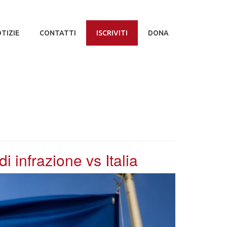
TIZIE
CONTATTI
ISCRIVITI
DONA
 infrazione vs Italia