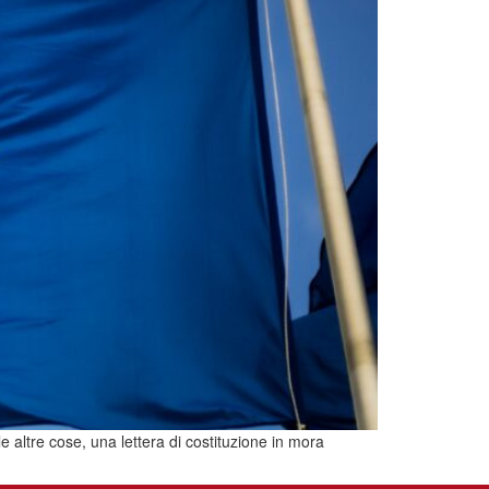
 altre cose, una lettera di costituzione in mora