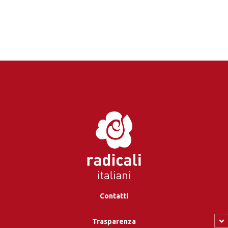
Contatti
Trasparenza