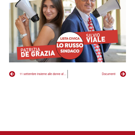
11 settembre insieme alle donne afghane
Documenti