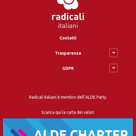
Contatti
Trasparenza
GDPR
Radicali Italiani è membro dell’ALDE Party.
Scarica qui la carta dei valori: