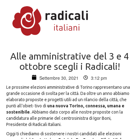
Alle amministrative del 3 e 4
ottobre scegli i Radicali!
Settembre 30, 2021
3:12 pm
Le prossime elezioni amministrative di Torino rappresentano una
grande occasione di svolta per la città. Da oltre un anno abbiamo
elaborato proposte e progetti utili ad un rilancio della città, che
punti all’obiet- tivo di
una nuova Torino, connessa, umana e
sostenibile
. Abbiamo dato corpo alle nostre proposte con la
candidatura alle primarie del centrosinistra di Igor Boni,
Presidente di Radicali Italiani.
Oggi ti chiediamo di sostenere i nostri candidati alle elezioni