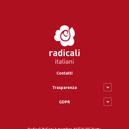
Contatti
Trasparenza
GDPR