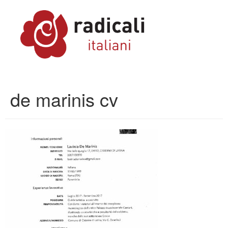
de marinis cv