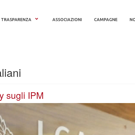
TRASPARENZA
ASSOCIAZIONI
CAMPAGNE
NO
liani
y sugli IPM