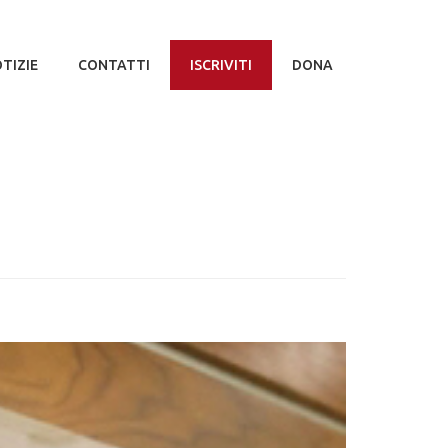
TIZIE
CONTATTI
ISCRIVITI
DONA