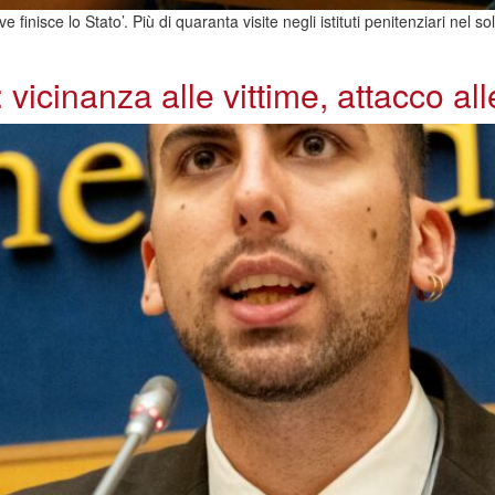
e finisce lo Stato’. Più di quaranta visite negli istituti penitenziari nel
vicinanza alle vittime, attacco alle 