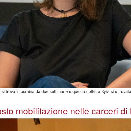
he si trova in ucraina da due settimane e questa notte, a Kyiv, si è trov
sto mobilitazione nelle carceri di 