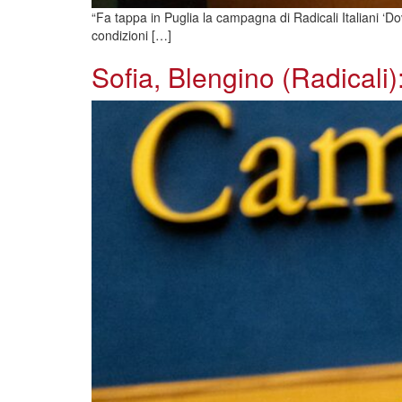
“Fa tappa in Puglia la campagna di Radicali Italiani ‘Dov
condizioni […]
Sofia, Blengino (Radicali): 