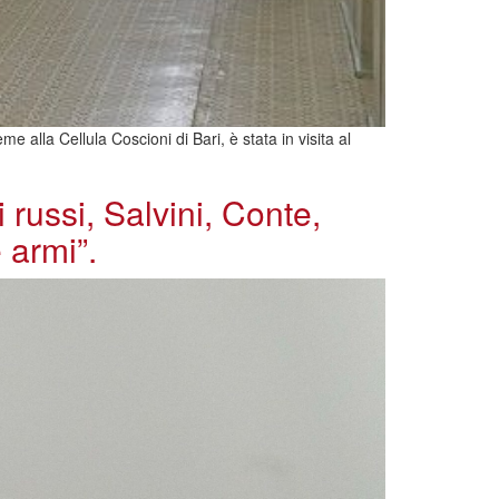
 alla Cellula Coscioni di Bari, è stata in visita al
russi, Salvini, Conte,
 armi”.