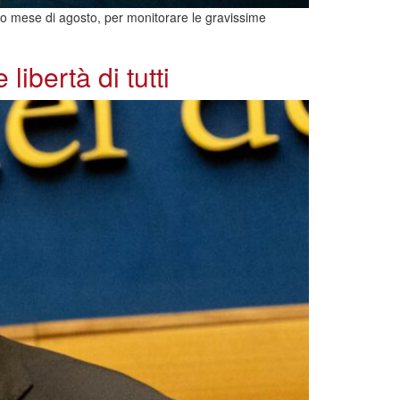
 solo mese di agosto, per monitorare le gravissime
libertà di tutti