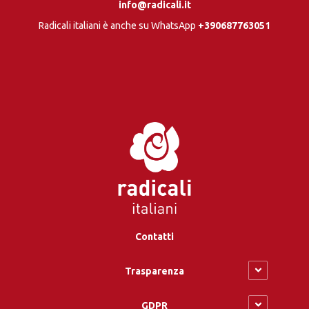
info@radicali.it
Radicali italiani è anche su WhatsApp
+390687763051
Contatti
Trasparenza
GDPR