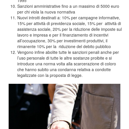
1995
Sanzioni amministrative fino a un massimo di 5000 euro
per chi viola la nuova normativa
Nuovi introiti destinati a: 10% per campagne informative,
15% per attività di previdenza sociale, 15% per attività di
assistenza sociale, 20% per la riduzione delle imposte sul
lavoro e impresa e per il finanziamento di incentivi
all’occupazione, 30% per investimenti produttivi, il
rimanente 10% per la riduzione del debito pubblico
Vengono infine abolite tutte le sanzioni penali anche per
l’uso personale di tutte le altre sostanze proibite e si
introduce una norma volta alla scarcerazione di coloro
che hanno subito una condanna relativa a condotte
legalizzate con la proposta di legge.