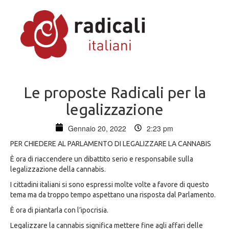
Le proposte Radicali per la
legalizzazione
Gennaio 20, 2022
2:23 pm
PER CHIEDERE AL PARLAMENTO DI LEGALIZZARE LA CANNABIS
È ora di riaccendere un dibattito serio e responsabile sulla
legalizzazione della cannabis.
I cittadini italiani si sono espressi molte volte a favore di questo
tema ma da troppo tempo aspettano una risposta dal Parlamento.
È ora di piantarla con l’ipocrisia.
Legalizzare la cannabis significa mettere fine agli affari delle