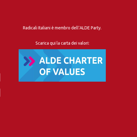
Radicali Italiani è membro dell’ALDE Party.
Scarica qui la carta dei valori: