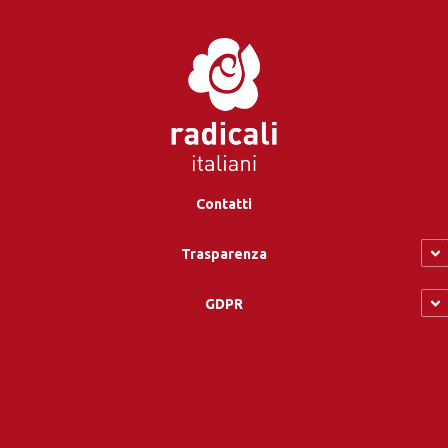
Contatti
Trasparenza
GDPR