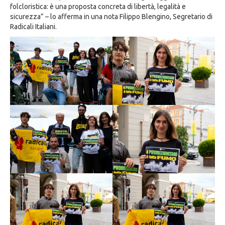
folcloristica: è una proposta concreta di libertà, legalità e
sicurezza” – lo afferma in una nota Filippo Blengino, Segretario di
Radicali Italiani.