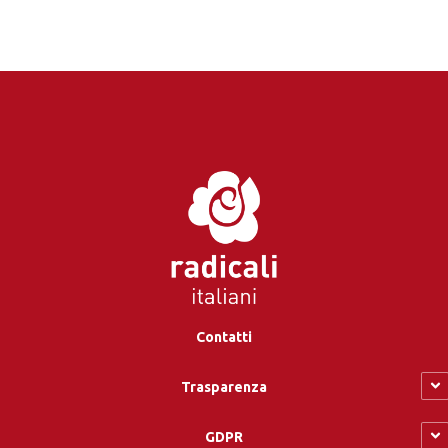
Contatti
Trasparenza
GDPR