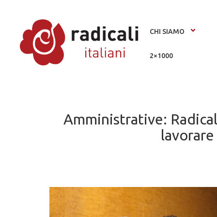
CHI SIAMO
2×1000
Amministrative: Radical
lavorare 