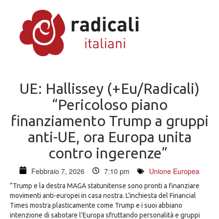
UE: Hallissey (+Eu/Radicali)
“Pericoloso piano
finanziamento Trump a gruppi
anti-UE, ora Europa unita
contro ingerenze”
Febbraio 7, 2026
7:10 pm
Unione Europea
“Trump e la destra MAGA statunitense sono pronti a finanziare
movimenti anti-europei in casa nostra. L’inchiesta del Financial
Times mostra plasticamente come Trump e i suoi abbiano
intenzione di sabotare l’Europa sfruttando personalità e gruppi