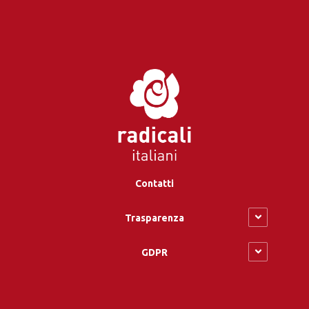
Contatti
Trasparenza
GDPR