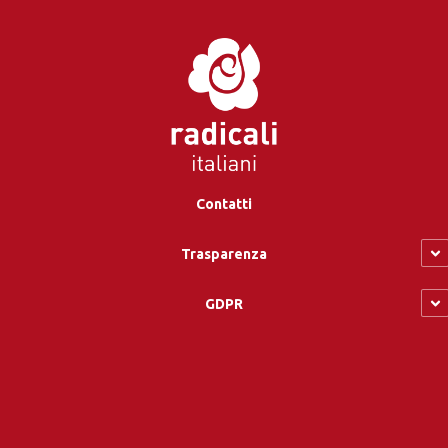
Contatti
Trasparenza
GDPR