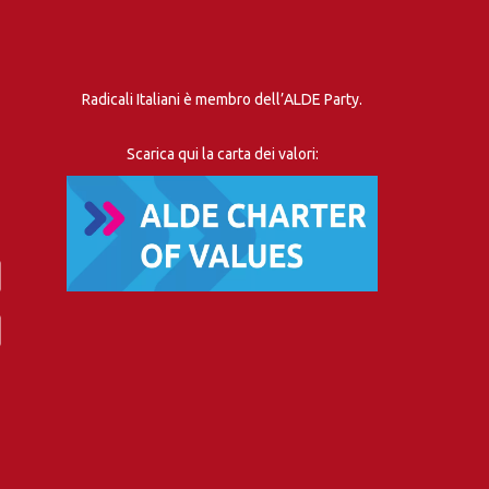
Radicali Italiani è membro dell’ALDE Party.
Scarica qui la carta dei valori: