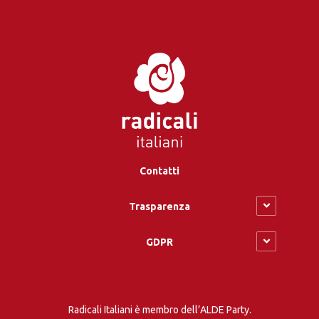
Contatti
Trasparenza
GDPR
Radicali Italiani è membro dell’ALDE Party.