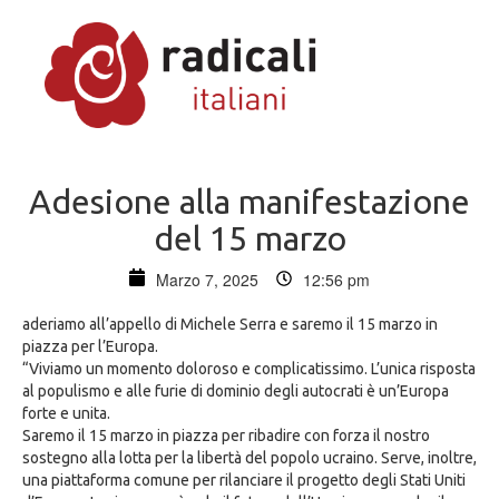
Adesione alla manifestazione
del 15 marzo
Marzo 7, 2025
12:56 pm
aderiamo all’appello di Michele Serra e saremo il 15 marzo in
piazza per l’Europa.
“Viviamo un momento doloroso e complicatissimo. L’unica risposta
al populismo e alle furie di dominio degli autocrati è un’Europa
forte e unita.
Saremo il 15 marzo in piazza per ribadire con forza il nostro
sostegno alla lotta per la libertà del popolo ucraino. Serve, inoltre,
una piattaforma comune per rilanciare il progetto degli Stati Uniti