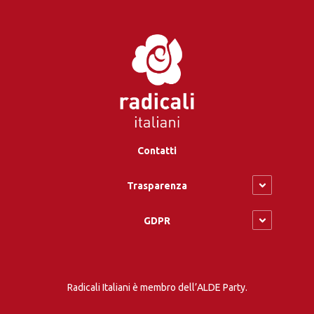
Contatti
Trasparenza
GDPR
Radicali Italiani è membro dell’ALDE Party.