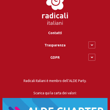
Contatti
Trasparenza
GDPR
Radicali Italiani è membro dell’ALDE Party.
Scarica qui la carta dei valori: