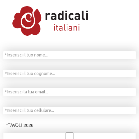
*TAVOLI 2026