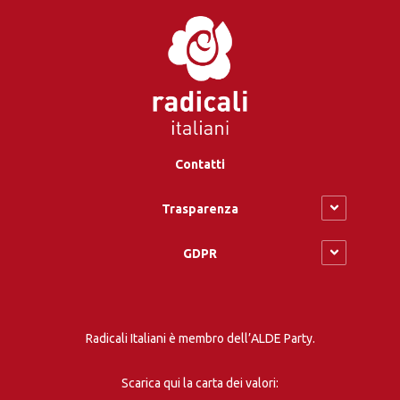
Contatti
Trasparenza
GDPR
Radicali Italiani è membro dell’ALDE Party.
Scarica qui la carta dei valori: