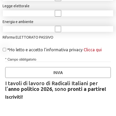
Legge elettorale
Energia e ambiente
Riforma ELETTORATO PASSIVO
*Ho letto e accetto l'informativa privacy
Clicca qui
* Campo obbligatorio
INVIA
I tavoli di lavoro di Radicali Italiani per
l’
anno politico 2026
, sono
pronti a partire!
Iscriviti!