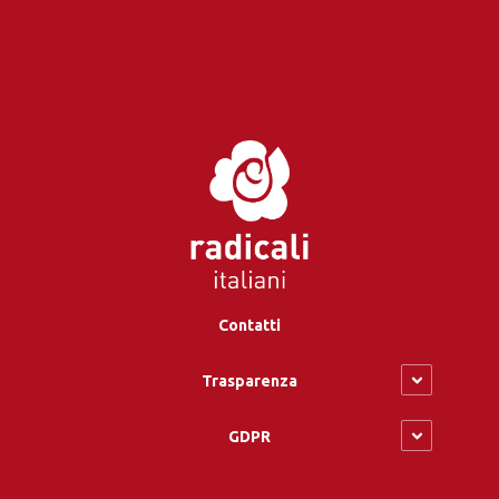
Contatti
Trasparenza
GDPR