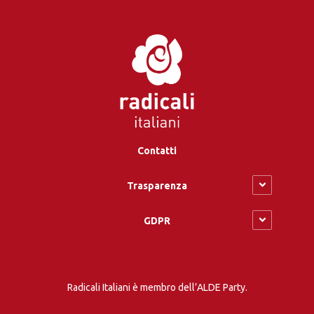
Contatti
Trasparenza
GDPR
Radicali Italiani è membro dell’ALDE Party.