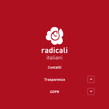
Contatti
Trasparenza
GDPR