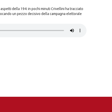
 aspetti della 194: in pochi minuti Crivellini ha tracciato
 giocando un pezzo decisivo della campagna elettorale