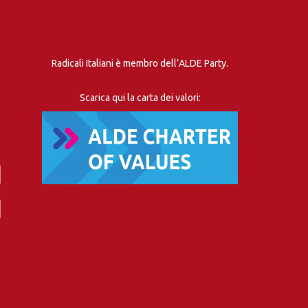
Radicali Italiani è membro dell’ALDE Party.
Scarica qui la carta dei valori: