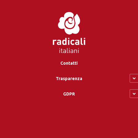
Contatti
Trasparenza
GDPR