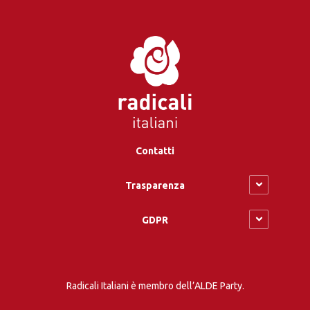
Contatti
Trasparenza
GDPR
Radicali Italiani è membro dell’ALDE Party.