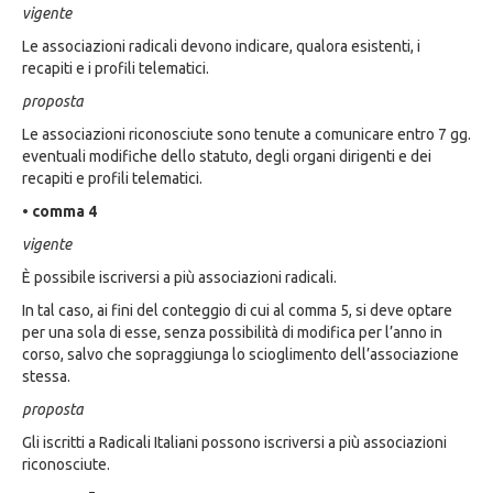
vigente
Le associazioni radicali devono indicare, qualora esistenti, i
recapiti e i profili telematici.
proposta
Le associazioni riconosciute sono tenute a comunicare entro 7 gg.
eventuali modifiche dello statuto, degli organi dirigenti e dei
recapiti e profili telematici.
• comma 4
vigente
È possibile iscriversi a più associazioni radicali.
In tal caso, ai fini del conteggio di cui al comma 5, si deve optare
per una sola di esse, senza possibilità di modifica per l’anno in
corso, salvo che sopraggiunga lo scioglimento dell’associazione
stessa.
proposta
Gli iscritti a Radicali Italiani possono iscriversi a più associazioni
riconosciute.