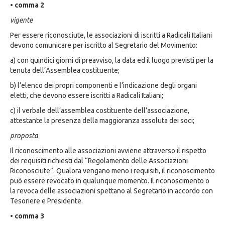
• comma 2
vigente
Per essere riconosciute, le associazioni di iscritti a Radicali Italiani
devono comunicare per iscritto al Segretario del Movimento:
a) con quindici giorni di preavviso, la data ed il luogo previsti per la
tenuta dell’Assemblea costituente;
b) l’elenco dei propri componenti e l’indicazione degli organi
eletti, che devono essere iscritti a Radicali Italiani;
c) il verbale dell’assemblea costituente dell’associazione,
attestante la presenza della maggioranza assoluta dei soci;
proposta
Il riconoscimento alle associazioni avviene attraverso il rispetto
dei requisiti richiesti dal “Regolamento delle Associazioni
Riconosciute”. Qualora vengano meno i requisiti, il riconoscimento
può essere revocato in qualunque momento. Il riconoscimento o
la revoca delle associazioni spettano al Segretario in accordo con
Tesoriere e Presidente.
• comma 3