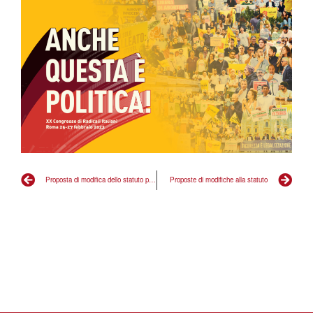
Proposta di modifica dello statuto per l’approvazione del Bilancio in Comitato
Proposte di modifiche alla statuto