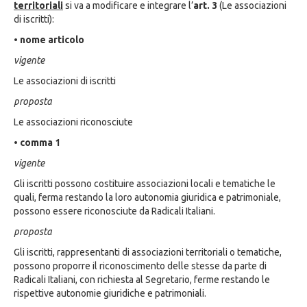
territoriali
si va a modificare e integrare l’
art. 3
(Le associazioni
di iscritti):
• nome articolo
vigente
Le associazioni di iscritti
proposta
Le associazioni riconosciute
• comma 1
vigente
Gli iscritti possono costituire associazioni locali e tematiche le
quali, ferma restando la loro autonomia giuridica e patrimoniale,
possono essere riconosciute da Radicali Italiani.
proposta
Gli iscritti, rappresentanti di associazioni territoriali o tematiche,
possono proporre il riconoscimento delle stesse da parte di
Radicali Italiani, con richiesta al Segretario, ferme restando le
rispettive autonomie giuridiche e patrimoniali.