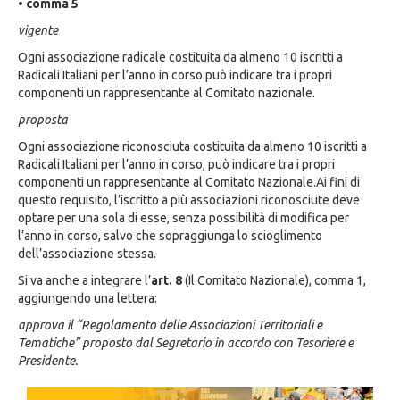
• comma 5
vigente
Ogni associazione radicale costituita da almeno 10 iscritti a
Radicali Italiani per l’anno in corso può indicare tra i propri
componenti un rappresentante al Comitato nazionale.
proposta
Ogni associazione riconosciuta costituita da almeno 10 iscritti a
Radicali Italiani per l’anno in corso, può indicare tra i propri
componenti un rappresentante al Comitato Nazionale.Ai fini di
questo requisito, l’iscritto a più associazioni riconosciute deve
optare per una sola di esse, senza possibilità di modifica per
l’anno in corso, salvo che sopraggiunga lo scioglimento
dell’associazione stessa.
Si va anche a integrare l’
art. 8
(Il Comitato Nazionale), comma 1,
aggiungendo una lettera:
approva il “Regolamento delle Associazioni Territoriali e
Tematiche” proposto dal Segretario
in accordo con Tesoriere e
Presidente.