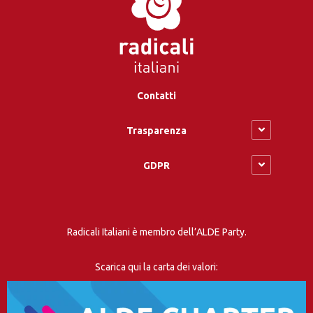
Contatti
Trasparenza
GDPR
Radicali Italiani è membro dell’ALDE Party.
Scarica qui la carta dei valori: