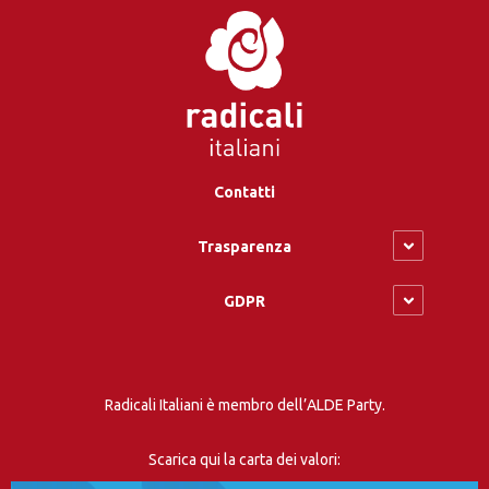
Contatti
Trasparenza
GDPR
Radicali Italiani è membro dell’ALDE Party.
Scarica qui la carta dei valori: