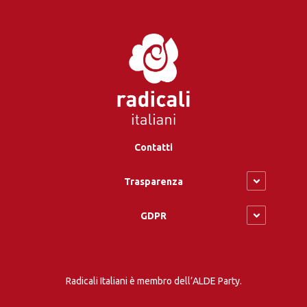
Contatti
Trasparenza
GDPR
Radicali Italiani è membro dell’ALDE Party.