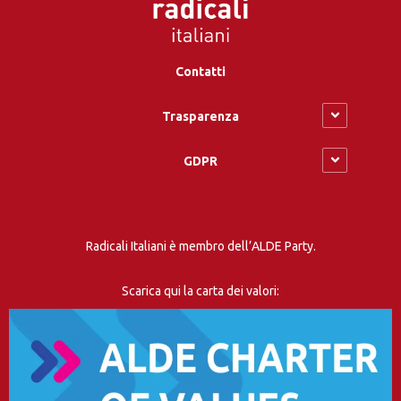
Contatti
Trasparenza
GDPR
Radicali Italiani è membro dell’ALDE Party.
Scarica qui la carta dei valori: