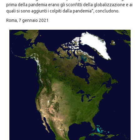
prima della pandemia erano gli sconfitti della globalizzazione e ai
quali si sono aggiunti i colpiti dalla pandemia”, concludono.
Roma, 7 gennaio 2021