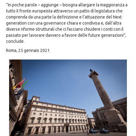
“In poche parole – aggiunge – bisogna allargare la maggioranza a
tutto il fronte europeista attraverso un patto di legislatura che
comprenda da una parte la definizione e l’attuazione del Next
generation con una governance chiara e condivisa e, dall’altra
diverse riforme strutturali che ci facciano chiudere i conti con il
passato per lavorare davvero a favore delle future generazioni”,
conclude.
Roma, 25 gennaio 2021