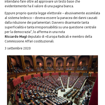
intendano fare oltre ad approvare un testo base che
evidentemente ha il valore di una pagina bianca.
Eppure proprio questa legge elettorale – abusivamente assimilata
al sistema tedesco – doveva essere la panacea dei danni causati
dalla riduzione dei parlamentari. Davvero disarmante tanta
superficialità e tanta irresponsabilità su una questione centrale
per la democrazia”, lo afferma in una nota
Riccardo Magi
deputato di +Europa Radicali e membro della
Commissione Affari costituzionali.
3 settembre 2020