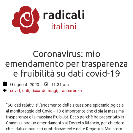
Coronavirus: mio
emendamento per trasparenza
e fruibilità su dati covid-19
Giugno 4, 2020
11:31 am
covid
,
dati
,
riccardo magi
,
trasparenza
“Sui dati relativi all’andamento della situazione epidemiologica e
al monitoraggio del Covid – 19 è importante che ci sia la massima
trasparenza e la massima fruibilità. Ecco perchè ho presentato in
Commissione un emendamento al Decreto Rilancio, per chiedere
che i dati comunicati quotidianamente dalle Regioni al Ministero