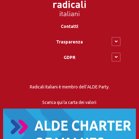
Contatti
Trasparenza
GDPR
Radicali Italiani è membro dell’ALDE Party.
Scarica qui la carta dei valori: